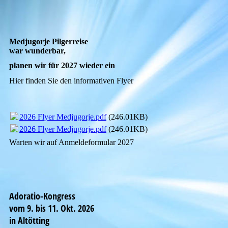
Medjugorje Pilgerreise
war wunderbar,
planen wir für 2027 wieder ein
Hier finden Sie den informativen Flyer
2026 Flyer Medjugorje.pdf
(246.01KB)
2026 Flyer Medjugorje.pdf
(246.01KB)
Warten wir auf Anmeldeformular 2027
Adoratio-Kongress
vom 9. bis 11. Okt. 2026
in Altötting