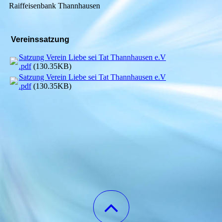
Raiffeisenbank Thannhausen
Vereinssatzung
Satzung Verein Liebe sei Tat Thannhausen e.V
.pdf
(130.35KB)
Satzung Verein Liebe sei Tat Thannhausen e.V
.pdf
(130.35KB)