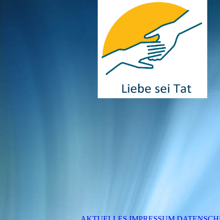
AKTUELLES IMPRESSUM DATENSCH