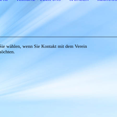
Sie wählen, wenn Sie Kontakt mit dem Verein
öchten.